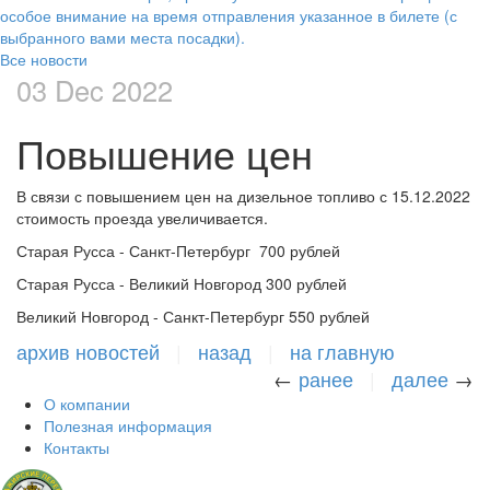
особое внимание на время отправления указанное в билете (с
выбранного вами места посадки).
Все новости
03 Dec 2022
Повышение цен
В связи с повышением цен на дизельное топливо с 15.12.2022
стоимость проезда увеличивается.
Старая Русса - Санкт-Петербург 700 рублей
Старая Русса - Великий Новгород 300 рублей
Великий Новгород - Санкт-Петербург 550 рублей
архив новостей
|
назад
|
на главную
←
ранее
|
далее
→
О компании
Полезная информация
Контакты