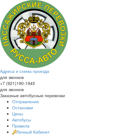
Адреса и схема проезда
для звонков
+7 (921)190-1945
для звонков
Заказные автобусные перевозки
Отправления
Остановки
Цены
Автобусы
Правила
Личный Кабинет